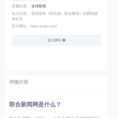
所属分类：
全球新闻
站点介绍：
联合报系（联合报、联合晚报）的网络媒
体分支
官方网址：https://udn.com/
进入网站
详细介绍
联合新闻网是什么？