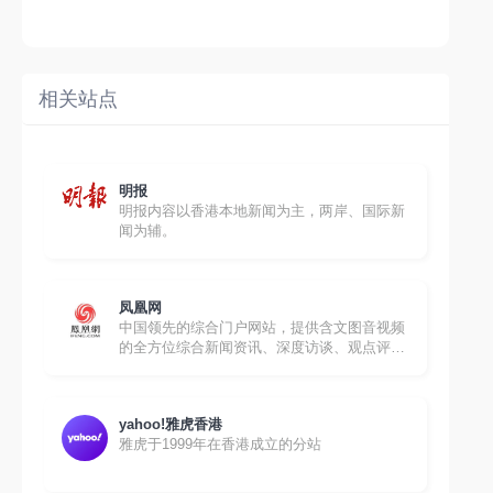
相关站点
明报
明报内容以香港本地新闻为主，两岸、国际新
闻为辅。
凤凰网
中国领先的综合门户网站，提供含文图音视频
的全方位综合新闻资讯、深度访谈、观点评
论、财经产品、互动应用、分享社区等服务
yahoo!雅虎香港
雅虎于1999年在香港成立的分站