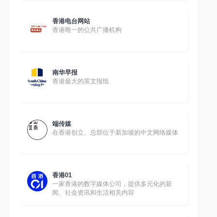
香港电台网站
香港唯一的公共广播机构
南华早报
香港最大的英文报纸
端传媒
在香港创立、总部位于新加坡的中文网络媒体
香港01
一家香港的数字媒体公司，提供多元化的新
闻、社会资讯和生活相关内容