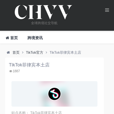
全球跨境社交导航
首页
跨境资讯
首页
TikTok官方
TikTok菲律宾本土店
TikTok菲律宾本土店
1887
站点名称： TikTok菲律宾本土店