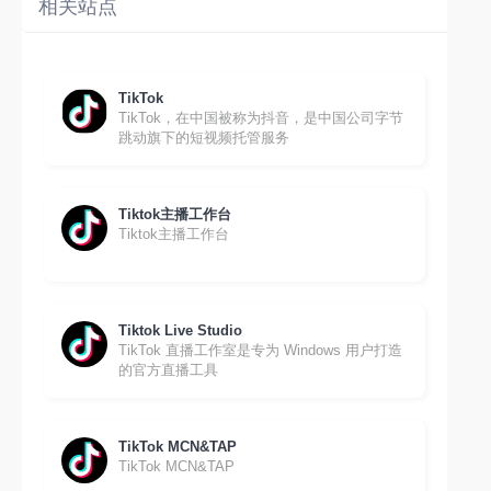
相关站点
TikTok
TikTok，在中国被称为抖音，是中国公司字节
跳动旗下的短视频托管服务
Tiktok主播工作台
Tiktok主播工作台
Tiktok Live Studio
TikTok 直播工作室是专为 Windows 用户打造
的官方直播工具
TikTok MCN&TAP
TikTok MCN&TAP