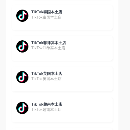
TikTok泰国本土店
TikTok泰国本土店
TikTok菲律宾本土店
TikTok菲律宾本土店
TikTok英国本土店
TikTok英国本土店
TikTok越南本土店
TikTok越南本土店