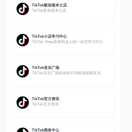
TikTok新加坡本土店
TikTok新加坡本土店
TikTok小店学习中心
TikTok Shop卖家和达人的一站式学习中心
TikTok音乐广场
TikTok音乐广场按各种不同标准探索音乐。
TikTok官方资讯
TikTok官方资讯
TikTok商务中心