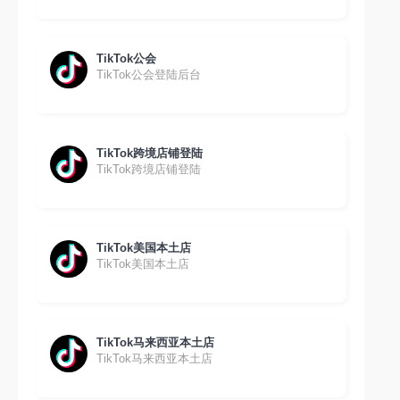
TikTok公会
TikTok公会登陆后台
TikTok跨境店铺登陆
TikTok跨境店铺登陆
TikTok美国本土店
TikTok美国本土店
TikTok马来西亚本土店
TikTok马来西亚本土店