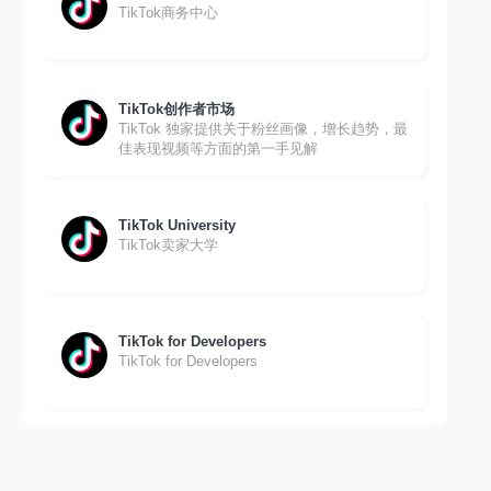
TikTok商务中心
TikTok创作者市场
TikTok 独家提供关于粉丝画像，增长趋势，最
佳表现视频等方面的第一手见解
TikTok University
TikTok卖家大学
TikTok for Developers
TikTok for Developers