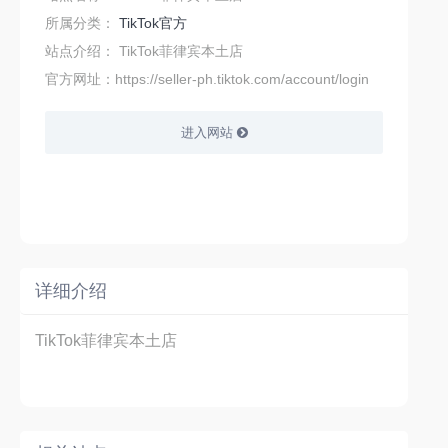
所属分类：
TikTok官方
站点介绍：
TikTok菲律宾本土店
官方网址：https://seller-ph.tiktok.com/account/login
进入网站
详细介绍
TikTok菲律宾本土店