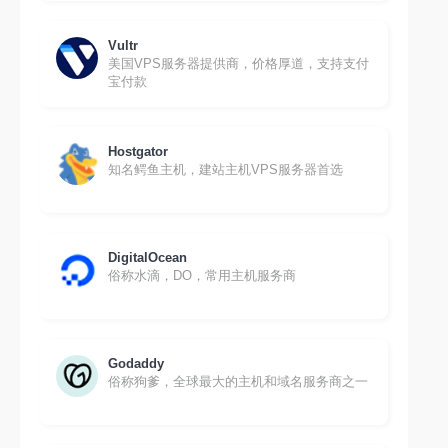
Vultr
美国VPS服务器提供商，价格厚道，支持支付
宝付款
Hostgator
知名鳄鱼主机，建站主机VPS服务器首选
DigitalOcean
俗称水滴，DO，常用主机服务商
Godaddy
俗称狗爹，全球最大的主机和域名服务商之一