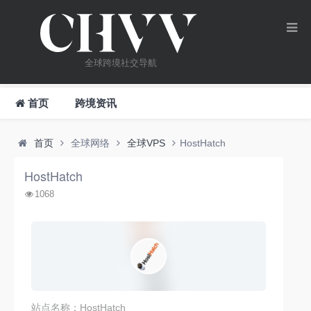
全球跨境社交导航
首页
跨境资讯
首页
全球网络
全球VPS
HostHatch
HostHatch
1068
站点名称：HostHatch