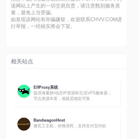
该网站上产生的一切交易负责，请注意甄别服务质
量，避免上当受骗。
如发现该网站有诈骗嫌疑，欢迎联系CHVV.COM进
行举报，一经核实将会下架。
相关站点
ElfProxy系统
提供海量静/动态IP资源和主流VPS服务器，
节点资源丰富，低延迟稳定可靠
BandwagonHost
搬瓦工主机，价格亲民，支持支付宝付款