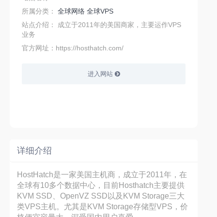
所属分类：
全球网络
全球VPS
站点介绍：
成立于2011年的美国商家，主要运作VPS
业务
官方网址：https://hosthatch.com/
进入网站
详细介绍
HostHatch是一家美国主机商，成立于2011年，在
全球有10多个数据中心，目前Hosthatch主要提供
KVM SSD、OpenVZ SSD以及KVM Storage三大
类VPS主机。尤其是KVM Storage存储型VPS，价