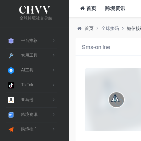
首页
跨境资讯
全球跨境社交导航
首页
全球接码
短信接
平台推荐
Sms-online
实用工具
AI工具
TikTok
亚马逊
跨境资讯
跨境推广