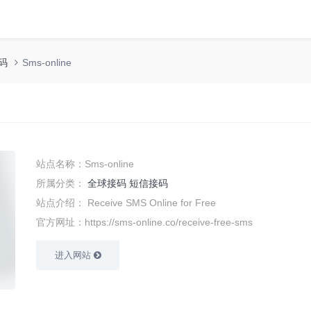
码
Sms-online
站点名称：Sms-online
所属分类：
全球接码
短信接码
站点介绍：
Receive SMS Online for Free
官方网址：https://sms-online.co/receive-free-sms
进入网站