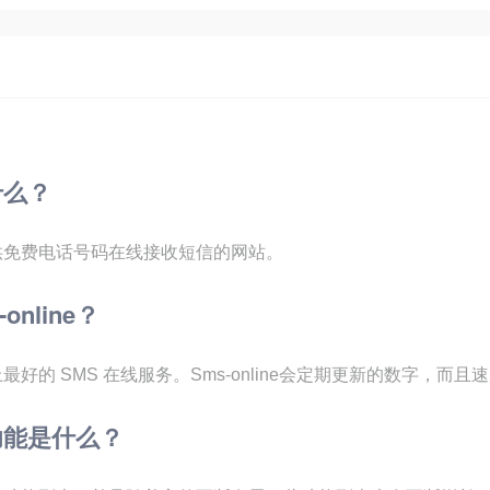
是什么？
一个提供免费电话号码在线接收短信的网站。
nline？
联网上最好的 SMS 在线服务。Sms-online会定期更新的数字，而
e的功能是什么？