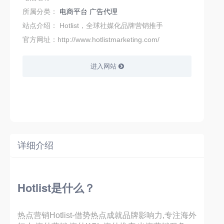
所属分类：
电商平台
广告代理
站点介绍：
Hotlist，全球社媒化品牌营销推手
官方网址：http://www.hotlistmarketing.com/
进入网站
详细介绍
Hotlist是什么？
热点营销Hotlist-借势热点成就品牌影响力,专注海外