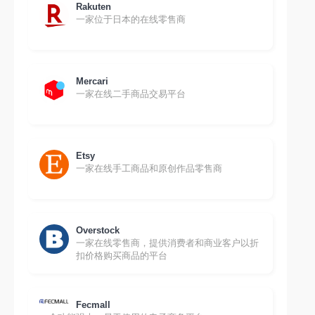
Rakuten
一家位于日本的在线零售商
Mercari
一家在线二手商品交易平台
Etsy
一家在线手工商品和原创作品零售商
Overstock
一家在线零售商，提供消费者和商业客户以折
扣价格购买商品的平台
Fecmall