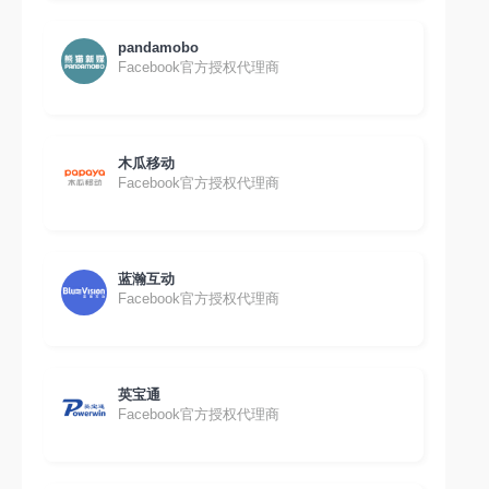
pandamobo
Facebook官方授权代理商
木瓜移动
Facebook官方授权代理商
蓝瀚互动
Facebook官方授权代理商
英宝通
Facebook官方授权代理商