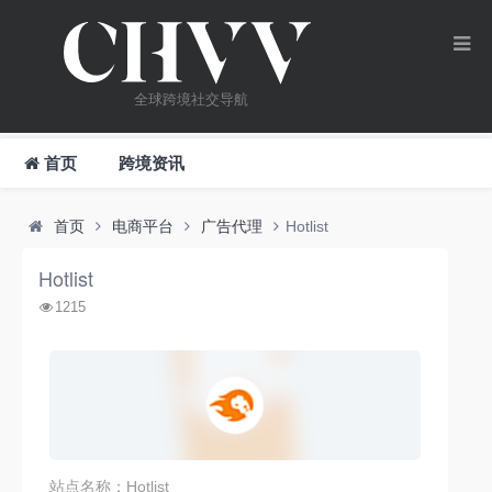
全球跨境社交导航
首页
跨境资讯
首页
电商平台
广告代理
Hotlist
Hotlist
1215
站点名称：Hotlist