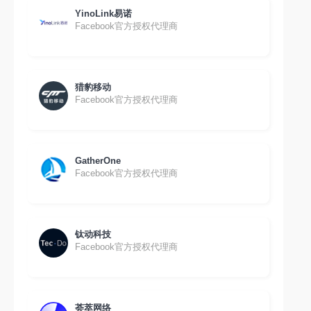
YinoLink易诺
Facebook官方授权代理商
猎豹移动
Facebook官方授权代理商
GatherOne
Facebook官方授权代理商
钛动科技
Facebook官方授权代理商
荟萃网络