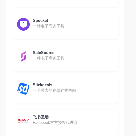
Spocket
一种电子商务工具
SaleSource
一种电子商务工具
Slickdeals
一个强大的在线购物网站
飞书互动
Facebook官方授权代理商