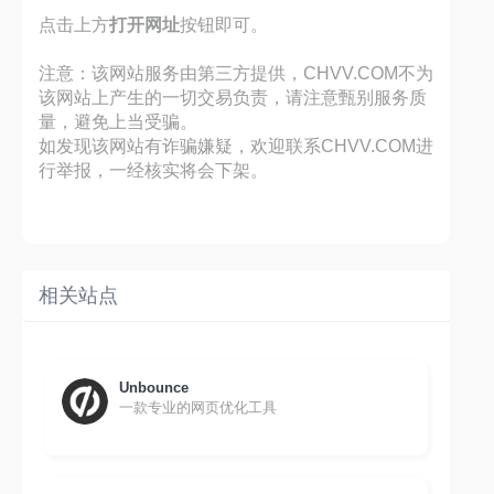
点击上方
打开网址
按钮即可。
注意：该网站服务由第三方提供，CHVV.COM不为
该网站上产生的一切交易负责，请注意甄别服务质
量，避免上当受骗。
如发现该网站有诈骗嫌疑，欢迎联系CHVV.COM进
行举报，一经核实将会下架。
相关站点
Unbounce
一款专业的网页优化工具