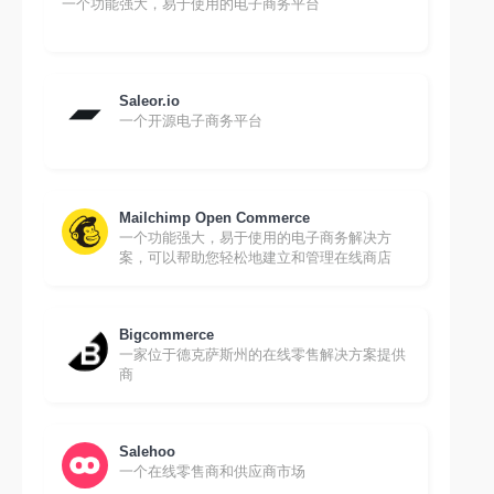
一个功能强大，易于使用的电子商务平台
Saleor.io
一个开源电子商务平台
Mailchimp Open Commerce
一个功能强大，易于使用的电子商务解决方
案，可以帮助您轻松地建立和管理在线商店
Bigcommerce
一家位于德克萨斯州的在线零售解决方案提供
商
Salehoo
一个在线零售商和供应商市场