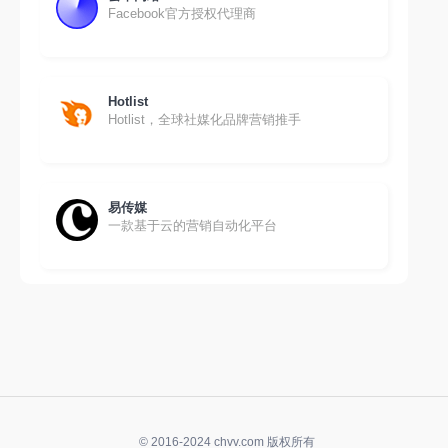
Facebook官方授权代理商
Hotlist
Hotlist，全球社媒化品牌营销推手
易传媒
一款基于云的营销自动化平台
© 2016-2024 chvv.com 版权所有