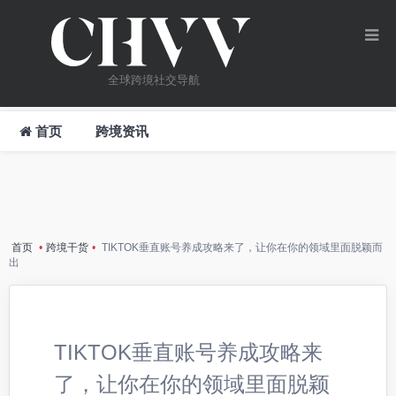
全球跨境社交导航
首页
跨境资讯
首页
•
跨境干货
•
TIKTOK垂直账号养成攻略来了，让你在你的领域里面脱颖而
出
TIKTOK垂直账号养成攻略来
了，让你在你的领域里面脱颖