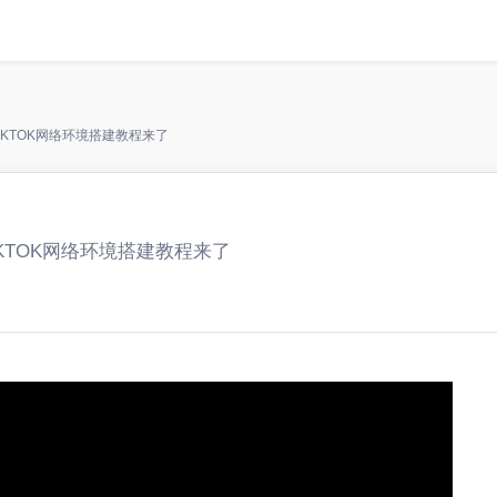
IKTOK网络环境搭建教程来了
KTOK网络环境搭建教程来了