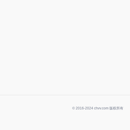
© 2016-2024 chvv.com 版权所有