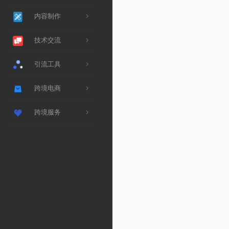
内容制作
技术交流
引流工具
跨境电商
跨境服务