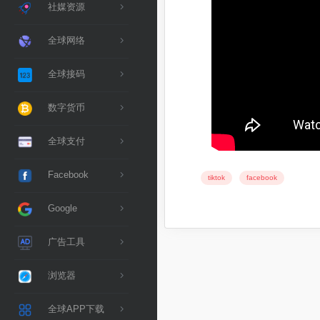
社媒资源
全球网络
全球接码
数字货币
全球支付
Facebook
tiktok
facebook
Google
广告工具
浏览器
全球APP下载