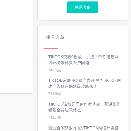
联系客服
相关文章
TIKTOK突破0播放，手把手带你搭建网
络环境来解决账户问题
740天前
TiKTOk该如何创建广告账户？TiKTOk创
建广告账户保姆级攻略来了
741天前
TIKTOK该如开同创作者基金，开通创作
者基金要注意什么
742天前
最适合0基础小白的TIKTOK网络环境搭