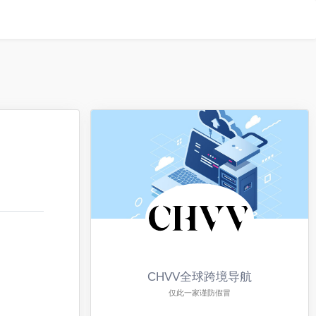
CHVV全球跨境导航
仅此一家谨防假冒